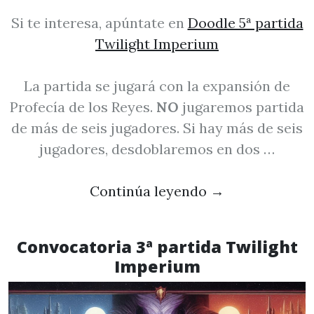
Si te interesa, apúntate en
Doodle 5ª partida
Twilight Imperium
La partida se jugará con la expansión de
Profecía de los Reyes.
NO
jugaremos partida
de más de seis jugadores. Si hay más de seis
jugadores, desdoblaremos en dos …
Continúa leyendo
→
Convocatoria 3ª partida Twilight
Imperium