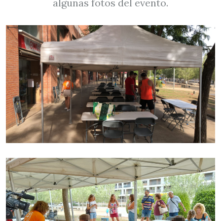
algunas fotos del evento.