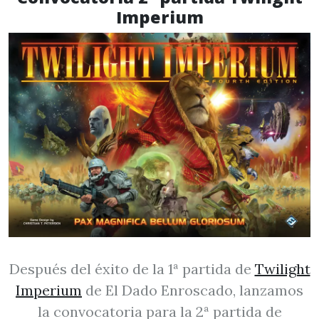
Imperium
Después del éxito de la 1ª partida de
Twilight
Imperium
de El Dado Enroscado, lanzamos
la convocatoria para la 2ª partida de