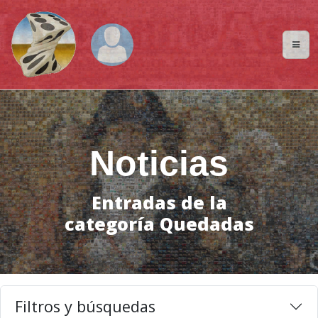
Noticias
Entradas de la
categoría Quedadas
Filtros y búsquedas