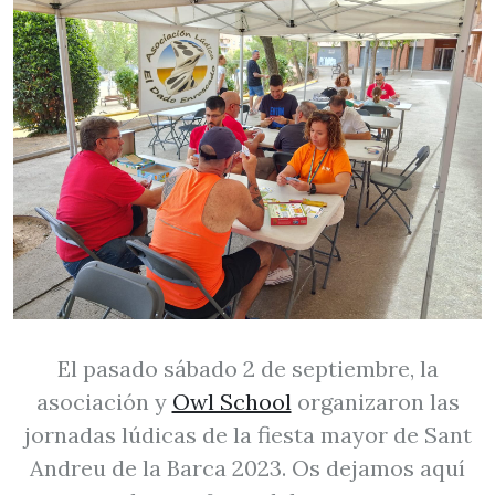
El pasado sábado 2 de septiembre, la
asociación y
Owl School
organizaron las
jornadas lúdicas de la fiesta mayor de Sant
Andreu de la Barca 2023. Os dejamos aquí