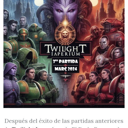
Después del éxito de las partidas anteriores