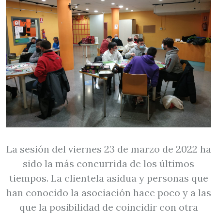
La sesión del viernes 23 de marzo de 2022 ha
sido la más concurrida de los últimos
tiempos. La clientela asidua y personas que
han conocido la asociación hace poco y a las
que la posibilidad de coincidir con otra