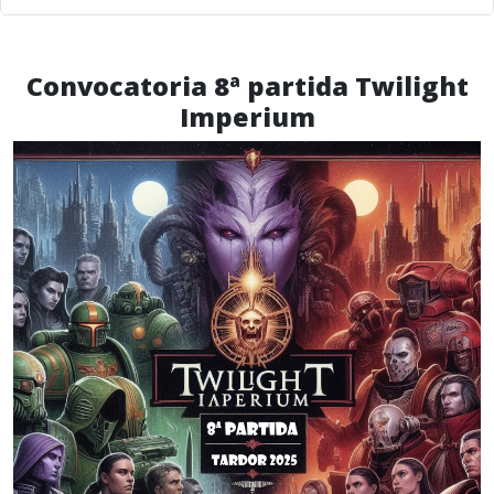
Convocatoria 8ª partida Twilight
Imperium