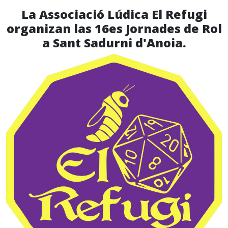
La Associació Lúdica El Refugi
organizan las 16es Jornades de Rol
a Sant Sadurni d'Anoia.