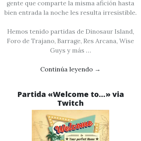
gente que comparte la misma afición hasta
bien entrada la noche les resulta irresistible.
Hemos tenido partidas de Dinosaur Island,
Foro de Trajano, Barrage, Res Arcana, Wise
Guys y más …
Continúa leyendo
→
Partida «Welcome to…» via
Twitch