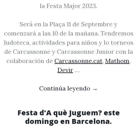
la Festa Major 2023.
Será en la Plaça 11 de Septembre y
comenzará a las 10 de la mañana. Tendremos
ludoteca, actividades para niños y lo torneos
de Carcassonne y Carcassonne Junior con la
colaboración de
Carcassonne.cat
,
Mathom
,
Devir
…
Continúa leyendo
→
Festa d'A què Juguem? este
domingo en Barcelona.