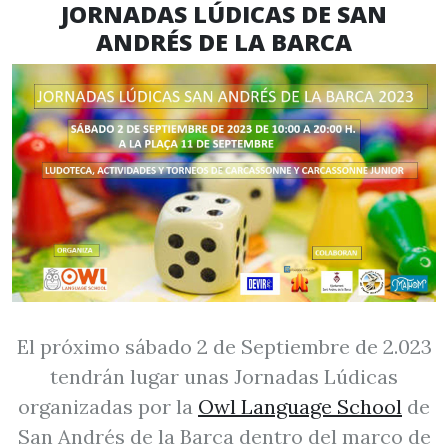
JORNADAS LÚDICAS DE SAN
ANDRÉS DE LA BARCA
El próximo sábado 2 de Septiembre de 2.023
tendrán lugar unas Jornadas Lúdicas
organizadas por la
Owl Language School
de
San Andrés de la Barca dentro del marco de