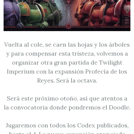
Vuelta al cole, se caen las hojas y los árboles
y para compensar esta tristeza, volvemos a
organizar otra gran partida de Twilight
Imperium con la expansión Profecía de los
Reyes. Será la octava.
Será este próximo otoño, así que atentos a
la convocatoria donde pondremos el Doodle.
Jugaremos con todos los Codex publicados,