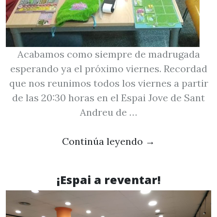
Acabamos como siempre de madrugada
esperando ya el próximo viernes. Recordad
que nos reunimos todos los viernes a partir
de las 20:30 horas en el Espai Jove de Sant
Andreu de …
Continúa leyendo
→
¡Espai a reventar!