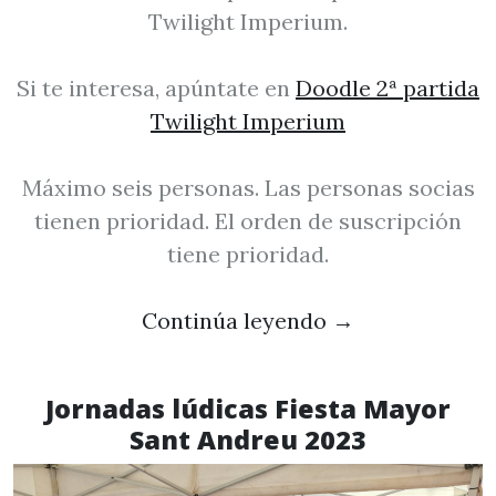
Twilight Imperium.
Si te interesa, apúntate en
Doodle 2ª partida
Twilight Imperium
Máximo seis personas. Las personas socias
tienen prioridad. El orden de suscripción
tiene prioridad.
Continúa leyendo
→
Jornadas lúdicas Fiesta Mayor
Sant Andreu 2023