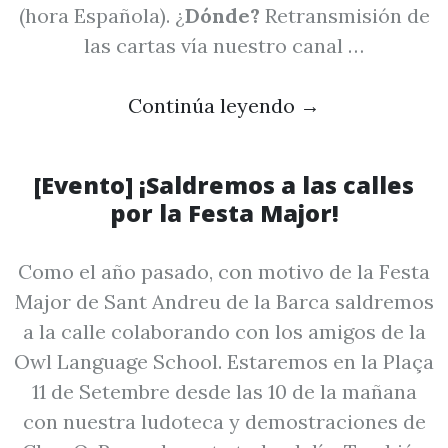
(hora Española). ¿
Dónde?
Retransmisión de
las cartas vía nuestro canal …
Continúa leyendo
→
[Evento] ¡Saldremos a las calles
por la Festa Major!
Como el año pasado, con motivo de la Festa
Major de Sant Andreu de la Barca saldremos
a la calle colaborando con los amigos de la
Owl Language School. Estaremos en la Plaça
11 de Setembre desde las 10 de la mañana
con nuestra ludoteca y demostraciones de