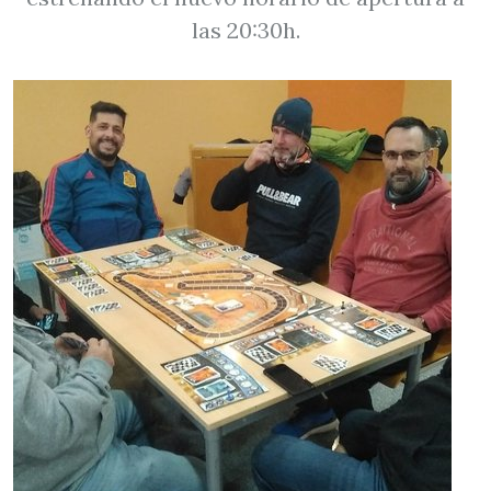
las 20:30h.