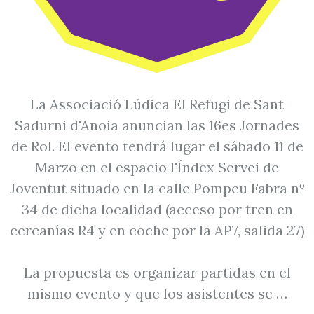
La Associació Lúdica El Refugi de Sant
Sadurni d'Anoia anuncian las 16es Jornades
de Rol. El evento tendrá lugar el sábado 11 de
Marzo en el espacio l'Índex Servei de
Joventut situado en la calle Pompeu Fabra nº
34 de dicha localidad (acceso por tren en
cercanías R4 y en coche por la AP7, salida 27)
La propuesta es organizar partidas en el
mismo evento y que los asistentes se …