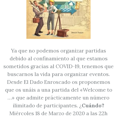
Ya que no podemos organizar partidas
debido al confinamiento al que estamos
sometidos gracias al COVID-19, tenemos que
buscarnos la vida para organizar eventos.
Desde El Dado Enroscado os proponemos
que os unáis a una partida del «Welcome to
…» que admite prácticamente un número
ilimitado de participantes. ¿
Cuándo?
Miércoles 18 de Marzo de 2020 a las 22h