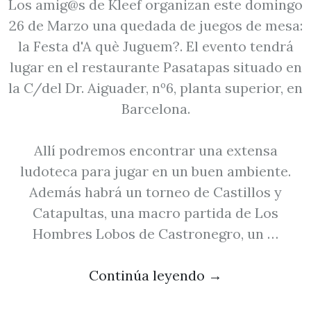
Los amig@s de Kleef organizan este domingo
26 de Marzo una quedada de juegos de mesa:
la Festa d'A què Juguem?. El evento tendrá
lugar en el restaurante Pasatapas situado en
la C/del Dr. Aiguader, nº6, planta superior, en
Barcelona.
Allí podremos encontrar una extensa
ludoteca para jugar en un buen ambiente.
Además habrá un torneo de Castillos y
Catapultas, una macro partida de Los
Hombres Lobos de Castronegro, un …
Continúa leyendo
→