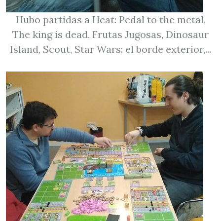
Hubo partidas a Heat: Pedal to the metal,
The king is dead, Frutas Jugosas, Dinosaur
Island, Scout, Star Wars: el borde exterior,...