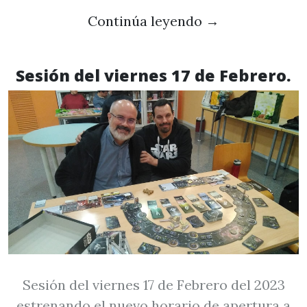
Continúa leyendo
→
Sesión del viernes 17 de Febrero.
Sesión del viernes 17 de Febrero del 2023
estrenando el nuevo horario de apertura a