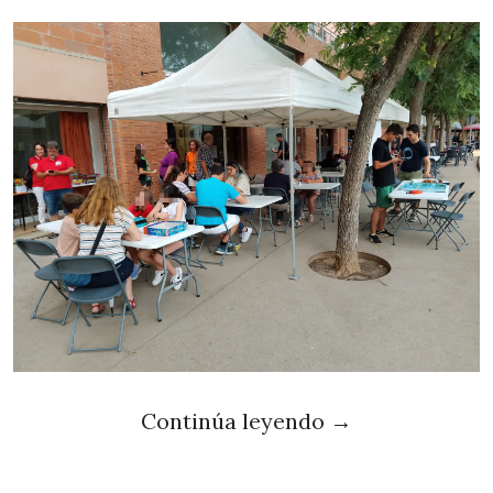
Continúa leyendo
→