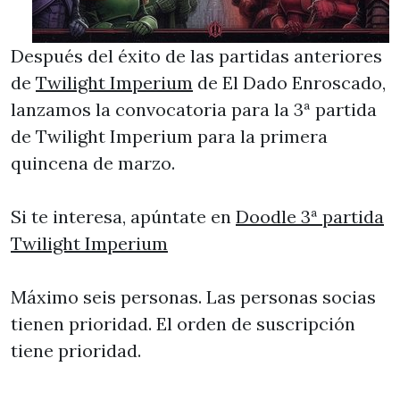
Después del éxito de las partidas anteriores
de
Twilight Imperium
de El Dado Enroscado,
lanzamos la convocatoria para la 3ª partida
de Twilight Imperium para la primera
quincena de marzo.
Si te interesa, apúntate en
Doodle 3ª partida
Twilight Imperium
Máximo seis personas. Las personas socias
tienen prioridad. El orden de suscripción
tiene prioridad.