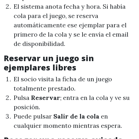
El sistema anota fecha y hora. Si había
cola para el juego, se reserva
automáticamente ese ejemplar para el
primero de la cola y se le envía el email
de disponibilidad.
Reservar un juego sin
ejemplares libres
El socio visita la ficha de un juego
totalmente prestado.
Pulsa
Reservar
; entra en la cola y ve su
posición.
Puede pulsar
Salir de la cola
en
cualquier momento mientras espera.