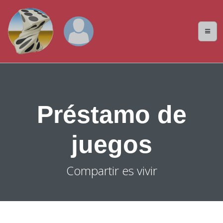
Préstamo de
juegos
Compartir es vivir