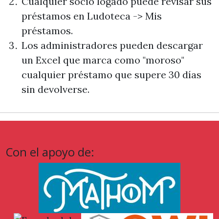
Cualquier socio logado puede revisar sus
préstamos en
Ludoteca -> Mis
préstamos
.
Los administradores pueden descargar
un Excel que marca como "moroso"
cualquier préstamo que supere 30 días
sin devolverse.
Con el apoyo de: