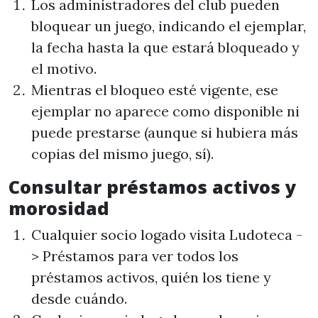
Los administradores del club pueden
bloquear un juego, indicando el ejemplar,
la fecha hasta la que estará bloqueado y
el motivo.
Mientras el bloqueo esté vigente, ese
ejemplar no aparece como disponible ni
puede prestarse (aunque si hubiera más
copias del mismo juego, sí).
Consultar préstamos activos y
morosidad
Cualquier socio logado visita
Ludoteca -
> Préstamos
para ver todos los
préstamos activos, quién los tiene y
desde cuándo.