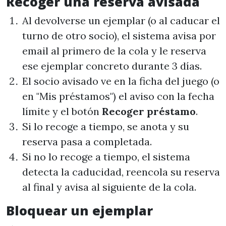
Recoger una reserva avisada
Al devolverse un ejemplar (o al caducar el
turno de otro socio), el sistema avisa por
email al primero de la cola y le reserva
ese ejemplar concreto durante 3 días.
El socio avisado ve en la ficha del juego (o
en "Mis préstamos") el aviso con la fecha
límite y el botón
Recoger préstamo
.
Si lo recoge a tiempo, se anota y su
reserva pasa a completada.
Si no lo recoge a tiempo, el sistema
detecta la caducidad, reencola su reserva
al final y avisa al siguiente de la cola.
Bloquear un ejemplar