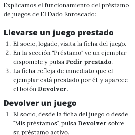
Explicamos el funcionamiento del préstamo
de juegos de El Dado Enroscado:
Llevarse un juego prestado
El socio, logado, visita la ficha del juego.
En la sección "Préstamo" ve un ejemplar
disponible y pulsa
Pedir prestado
.
La ficha refleja de inmediato que el
ejemplar está prestado por él, y aparece
el botón
Devolver
.
Devolver un juego
El socio, desde la ficha del juego o desde
"Mis préstamos", pulsa
Devolver
sobre
su préstamo activo.