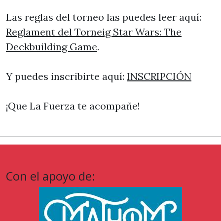
Las reglas del torneo las puedes leer aquí:
Reglament del Torneig Star Wars: The
Deckbuilding Game
.
Y puedes inscribirte aquí:
INSCRIPCIÓN
¡Que La Fuerza te acompañe!
Con el apoyo de: