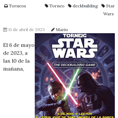
Torneos
Torneo
deckbuilding
Star
Wars
11 de abril de 2023
Mario
El 6 de mayo
de 2023, a
las 10 de la
mañana,