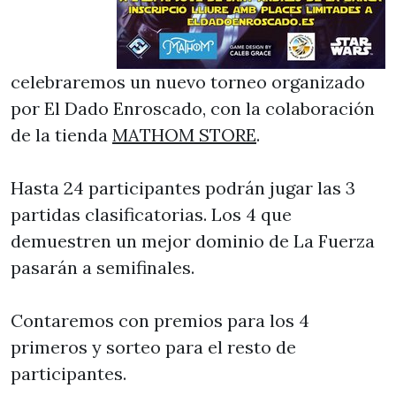
celebraremos un nuevo torneo organizado
por El Dado Enroscado, con la colaboración
de la tienda
MATHOM STORE
.
Hasta 24 participantes podrán jugar las 3
partidas clasificatorias. Los 4 que
demuestren un mejor dominio de La Fuerza
pasarán a semifinales.
Contaremos con premios para los 4
primeros y sorteo para el resto de
participantes.