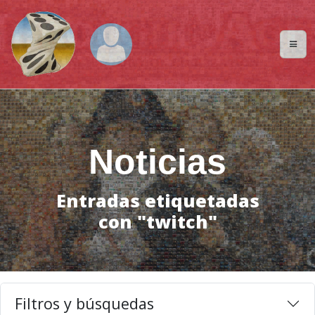
Noticias
Entradas etiquetadas
con "twitch"
Filtros y búsquedas