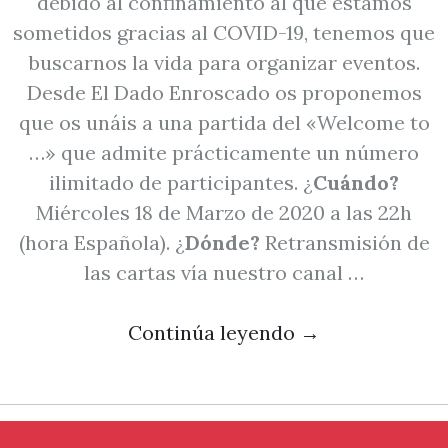
debido al confinamiento al que estamos
sometidos gracias al COVID-19, tenemos que
buscarnos la vida para organizar eventos.
Desde El Dado Enroscado os proponemos
que os unáis a una partida del «Welcome to
…» que admite prácticamente un número
ilimitado de participantes. ¿
Cuándo?
Miércoles 18 de Marzo de 2020 a las 22h
(hora Española). ¿
Dónde?
Retransmisión de
las cartas vía nuestro canal …
Continúa leyendo
→