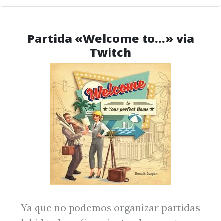
Partida «Welcome to…» via
Twitch
Ya que no podemos organizar partidas