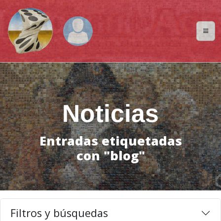
Noticias
Entradas etiquetadas
con "blog"
Filtros y búsquedas