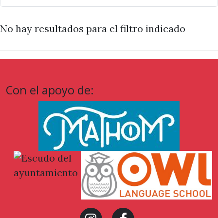
No hay resultados para el filtro indicado
Con el apoyo de:
Ayuntamiento
de Sant
Andreu de la
Barca