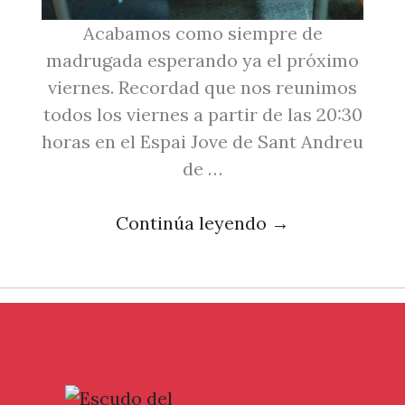
Acabamos como siempre de
madrugada esperando ya el próximo
viernes. Recordad que nos reunimos
todos los viernes a partir de las 20:30
horas en el Espai Jove de Sant Andreu
de …
Continúa leyendo
→