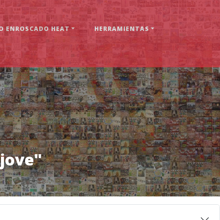
 ENROSCADO HEAT
HERRAMIENTAS
-jove"