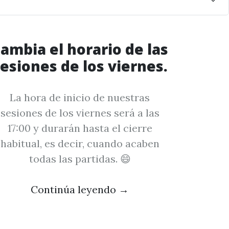
ambia el horario de las
esiones de los viernes.
La hora de inicio de nuestras
sesiones de los viernes será a las
17:00 y durarán hasta el cierre
habitual, es decir, cuando acaben
todas las partidas. 😄
Continúa leyendo
→