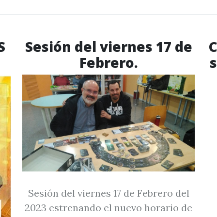
S
Sesión del viernes 17 de
C
Febrero.
s
Sesión del viernes 17 de Febrero del
2023 estrenando el nuevo horario de