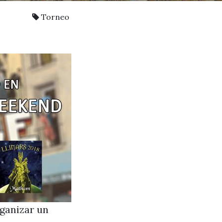
Torneo
rganizar un