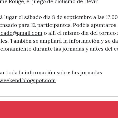
e Rouge, el juego de ciclismo de Devir.
á lugar el sábado día 8 de septiembre a las 17:00
pensado para 12 participantes. Podéis apuntaros
scado@gmail.com
o allí el mismo día del torneo
les. También se ampliará la información y se da
uncionamiento durante las jornadas y antes del 
ar toda la información sobre las jornadas
sweekend.blogspot.com