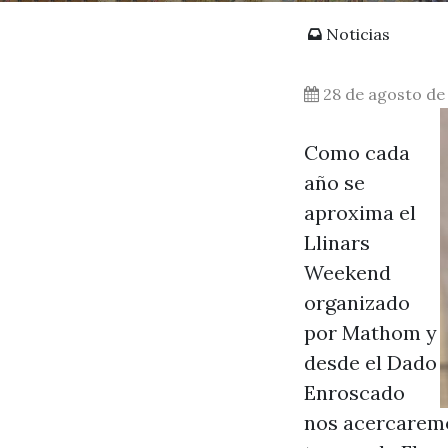
Noticias
28 de agosto de
Como cada
año se
aproxima el
Llinars
Weekend
organizado
por Mathom y
desde el Dado
Enroscado
nos acercaremo