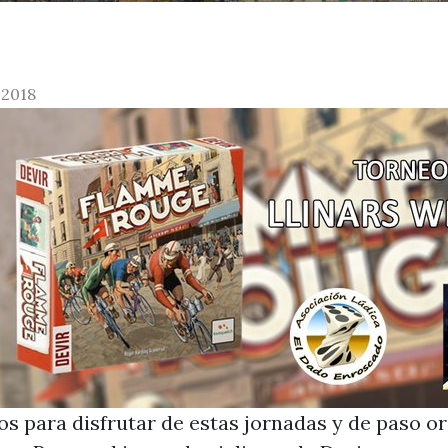
 2018
s para disfrutar de estas jornadas y de paso o