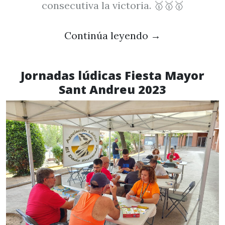
consecutiva la victoria. 🥇🥇🥇
Continúa leyendo
→
Jornadas lúdicas Fiesta Mayor
Sant Andreu 2023