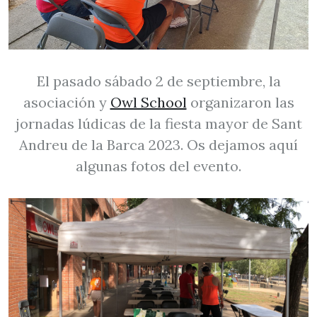
El pasado sábado 2 de septiembre, la
asociación y
Owl School
organizaron las
jornadas lúdicas de la fiesta mayor de Sant
Andreu de la Barca 2023. Os dejamos aquí
algunas fotos del evento.