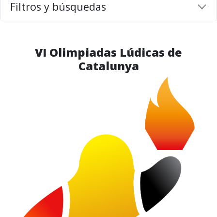
Filtros y búsquedas
VI Olimpiadas Lúdicas de
Catalunya