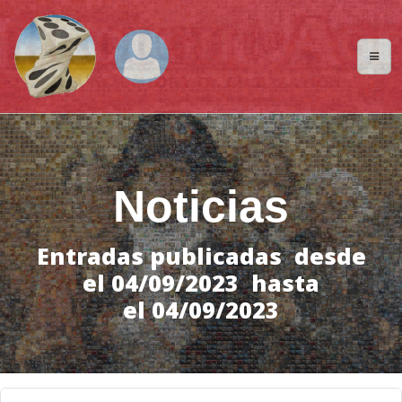
Noticias
Entradas publicadas desde
el 04/09/2023 hasta
el 04/09/2023