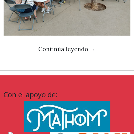
Continúa leyendo
→
Con el apoyo de: