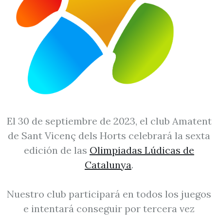
El 30 de septiembre de 2023, el club Amatent
de Sant Vicenç dels Horts celebrará la sexta
edición de las
Olimpiadas Lúdicas de
Catalunya
.
Nuestro club participará en todos los juegos
e intentará conseguir por tercera vez