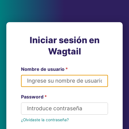
Iniciar sesión en
Wagtail
Nombre de usuario
*
Password
*
¿Olvidaste la contraseña?