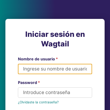
Iniciar sesión en
Wagtail
Nombre de usuario
*
Password
*
¿Olvidaste la contraseña?