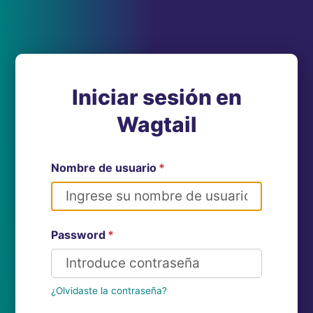
Iniciar sesión en
Wagtail
Nombre de usuario
*
Password
*
¿Olvidaste la contraseña?